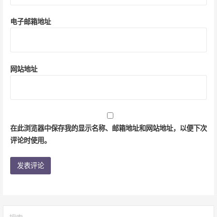
电子邮箱地址
网站地址
在此浏览器中保存我的显示名称、邮箱地址和网站地址，以便下次
评论时使用。
搜