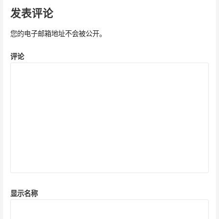
导
发表评论
航
您的电子邮箱地址不会被公开。
评论
显示名称