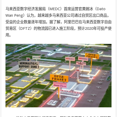
马来西亚数字经济发展局（MEDC）首席运营官黄婉冰（Dato
Wan Peng）认为，越来越多马来西亚公司通过自贸区出口商品，
受益的企业数量逐年增加。据了解，阿里巴巴在马来西亚数字自由
贸易区（DFTZ）的物流园已进入施工阶段，预计2020年可投产使
用。