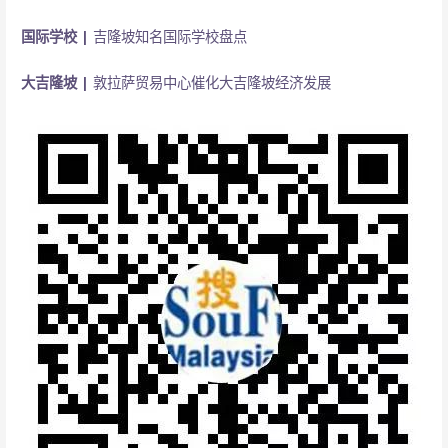
国际学校 |
吉隆坡知名国际学校盘点
大吉隆坡 |
敦拉萨贸易中心催化大吉隆坡经济发展