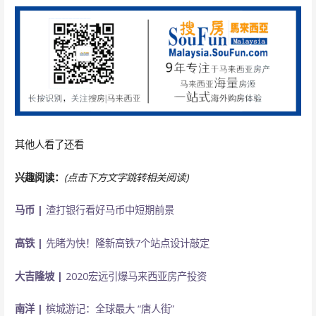
其他人看了还看
兴趣阅读：
(点击下方文字跳转相关阅读)
马币 |
渣打银行看好马币中短期前景
高铁 |
先睹为快！隆新高铁7个站点设计敲定
大吉隆坡 |
2020宏远引爆马来西亚房产投资
南洋 |
槟城游记：全球最大 “唐人街”