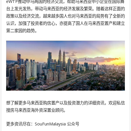
eWTP推动中马两国的经济交流，帮助马来西亚中小企业在国际舞
台上发光发热，带动马来西亚的经济发展及繁荣。随着这样正面的
政策以及经济交流，越来越多国人也对马来西亚的局势有了全新的
认识，加强了投资者的信心，亦提高了国人在马来西亚置产和建立
第二家园的趋势。
想了解更多马来西亚购房置产以及投资潜力的详细资讯，欢迎私信
搜房马来西亚海外资深置业顾问。
更多资讯尽在：SouFunMalaysia 公众号