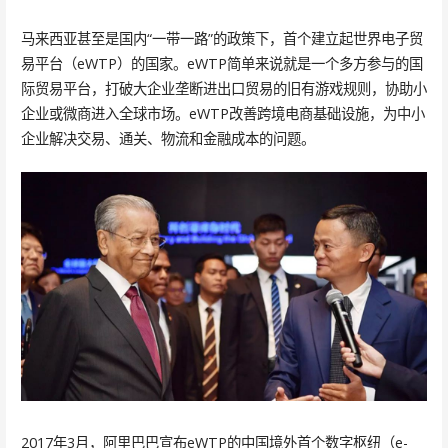
马来西亚甚至是国内“一带一路”的政策下，首个建立起世界电子贸
易平台（eWTP）的国家。eWTP简单来说就是一个多方参与的国
际贸易平台，打破大企业垄断进出口贸易的旧有游戏规则，协助小
企业或微商进入全球市场。eWTP改善跨境电商基础设施，为中小
企业解决交易、通关、物流和金融成本的问题。
2017年3月，阿里巴巴宣布eWTP的中国境外首个数字枢纽（e-