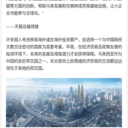
据等方面的创新，帮助马来发展和完善跨境贸易基础设施，让小企
业也能参与全球化。”
——天猫总裁靖捷
许多国人考虑移居海外或在海外投资置产，会选择一个与中国政经
文教交往密切的国家为首要考量。毕竟，在经济贸易及政策友善的
投资环境下，未来的发展及增值潜力才会获得保障。马来西亚作为
中国的友好邦交国之一，无论是风土民情或经济贸易的交流都远远
领先于其他的邦交国。