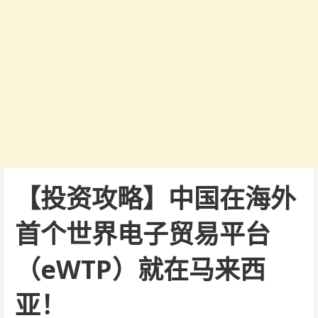
【投资攻略】中国在海外
首个世界电子贸易平台
（eWTP）就在马来西
亚！