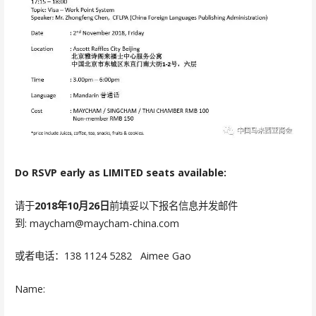
Do RSVP early as LIMITED seats available:
请于
2018年10月26日
前填妥以下报名信息并发邮件
到: maycham@maycham-china.com
或者电话：138 1124 5282 Aimee Gao
Name: