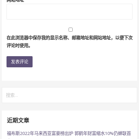
在此浏览器中保存我的显示名称、邮箱地址和网站地址，以便下次
评论时使用。
搜
索：
近期文章
福布斯2022年马来西亚富豪榜出炉 郭鹤年财富缩水10%仍蝉联首