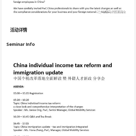
活动详情
Seminar Info