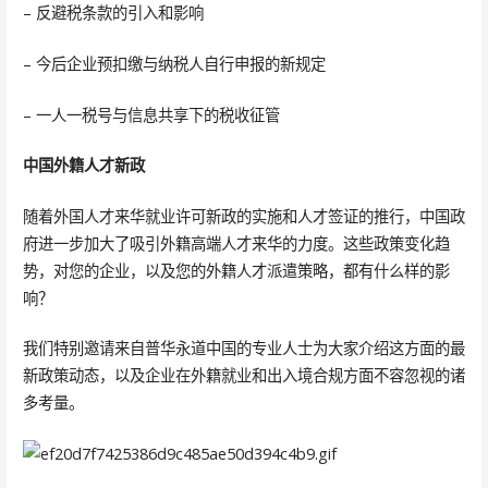
– 反避税条款的引入和影响
– 今后企业预扣缴与纳税人自行申报的新规定
– 一人一税号与信息共享下的税收征管
中国外籍人才新政
随着外国人才来华就业许可新政的实施和人才签证的推行，中国政
府进一步加大了吸引外籍高端人才来华的力度。这些政策变化趋
势，对您的企业，以及您的外籍人才派遣策略，都有什么样的影
响？
我们特别邀请来自普华永道中国的专业人士为大家介绍这方面的最
新政策动态，以及企业在外籍就业和出入境合规方面不容忽视的诸
多考量。