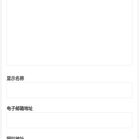
显示名称
电子邮箱地址
网站地址