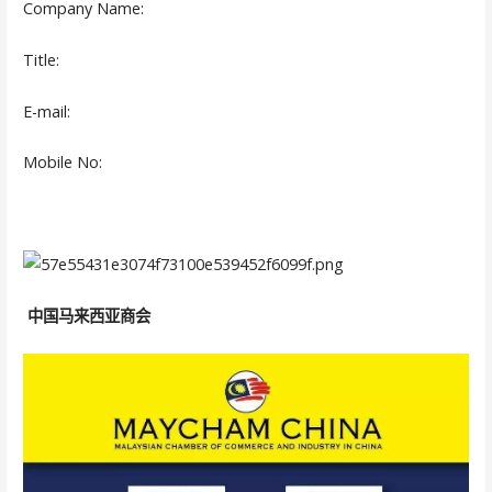
Company Name:
Title:
E-mail:
Mobile No:
中国马来西亚商会