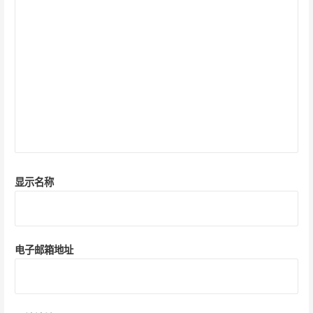
显示名称
电子邮箱地址