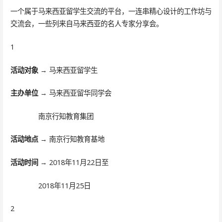
一个属于马来西亚留学生交流的平台，一连串精心设计的工作坊与
交流会，一些列来自马来西亚的名人专家分享会。
1
活动对象
→ 马来西亚留学生
主办单
位
→ 马来西亚留华同学会
南京行知教育集团
活动地点
→ 南京行知教育基地
活动时间
→ 2018年11月22日至
2018年11月25日
2