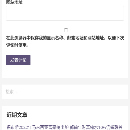
网站地址
在此浏览器中保存我的显示名称、邮箱地址和网站地址，以便下次
评论时使用。
搜
索：
近期文章
福布斯2022年马来西亚富豪榜出炉 郭鹤年财富缩水10%仍蝉联首