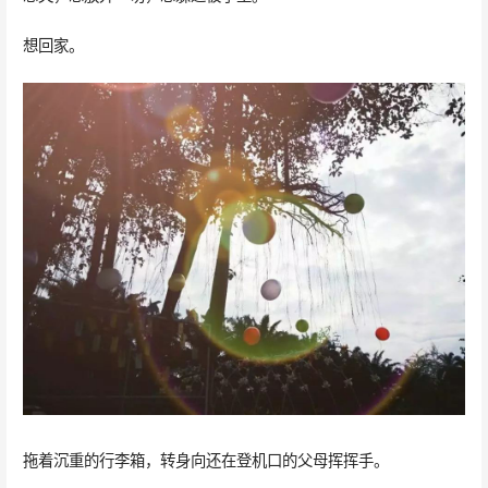
想回家。
拖着沉重的行李箱，转身向还在登机口的父母挥挥手。