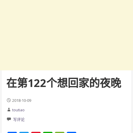
在第122个想回家的夜晚
2018-10-09
toutiao
写评论