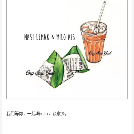
我们等你，一起喝milo，谈家乡。
———