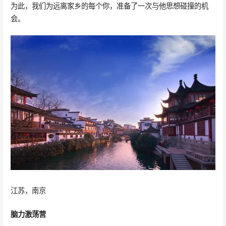
为此，我们为远离家乡的每个你，准备了一次与他思想碰撞的机
会。
江苏，南京
脑力激荡营