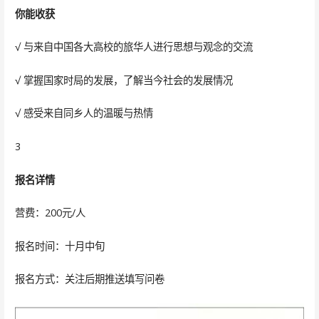
你能收获
√ 与来自中国各大高校的旅华人进行思想与观念的交流
√ 掌握国家时局的发展，了解当今社会的发展情况
√ 感受来自同乡人的温暖与热情
3
报名详情
营费：200元/人
报名时间：十月中旬
报名方式：关注后期推送填写问卷