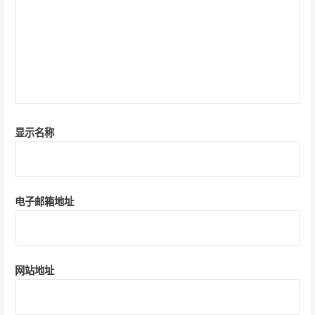
显示名称
电子邮箱地址
网站地址