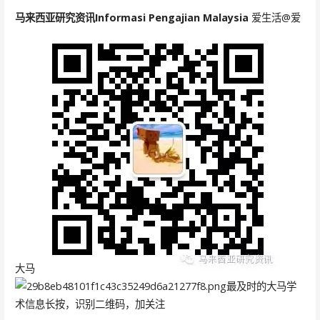
马来西亚研究资讯
Informasi Pengajian Malaysia
爱生活@爱
大马
最及时的大马学
术信息长按，识别二维码，加关注