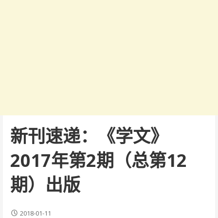
新刊速递：《学文》
2017年第2期（总第12
期）出版
2018-01-11