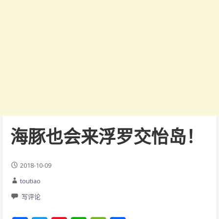
海豚也会来浮罗交怡岛！
2018-10-09
toutiao
写评论