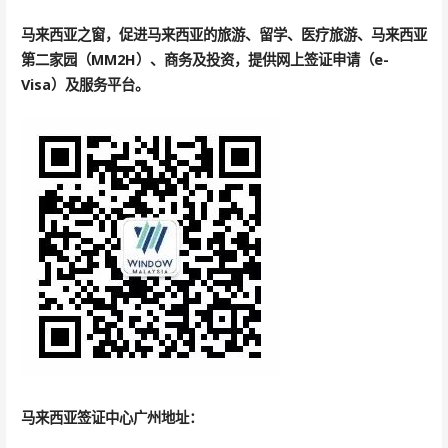
马来西亚之窗，促进马来西亚的旅游、留学、医疗旅游、马来西亚
第二家园（MM2H）、商务及投资，提供网上签证申请（e-
Visa）及服务平台。
马来西亚签证中心广州地址：