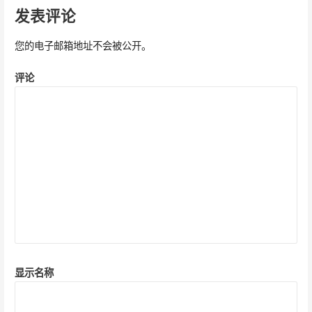
导
发表评论
航
您的电子邮箱地址不会被公开。
评论
显示名称