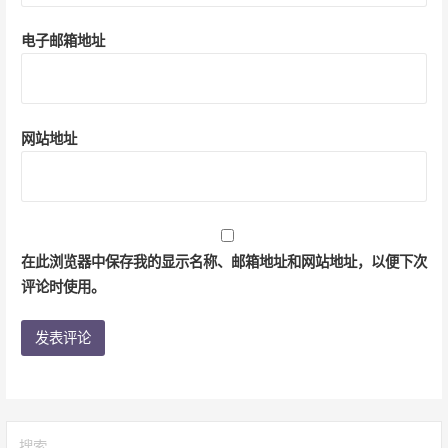
电子邮箱地址
网站地址
在此浏览器中保存我的显示名称、邮箱地址和网站地址，以便下次
评论时使用。
搜