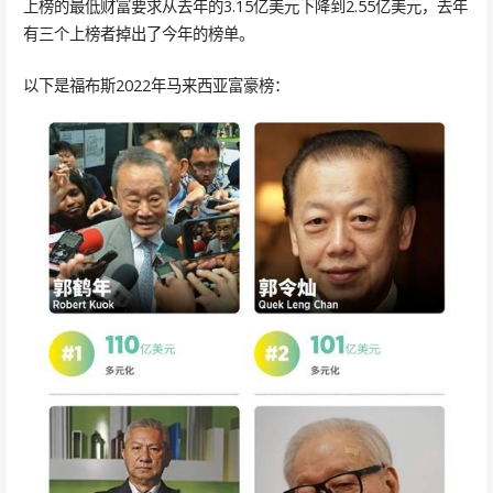
上榜的最低财富要求从去年的3.15亿美元下降到2.55亿美元，去年
有三个上榜者掉出了今年的榜单。
以下是福布斯2022年马来西亚富豪榜：