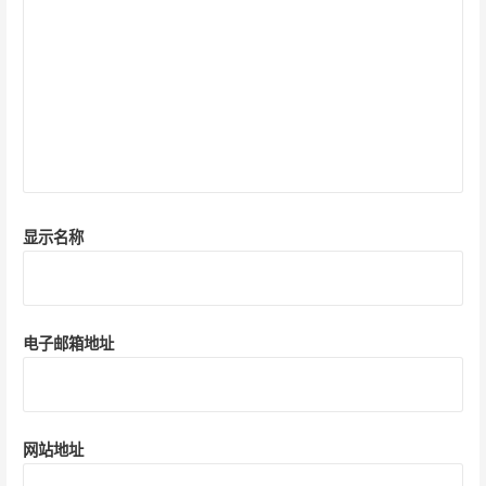
显示名称
电子邮箱地址
网站地址