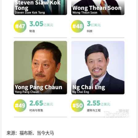
来源：福布斯、当今大马