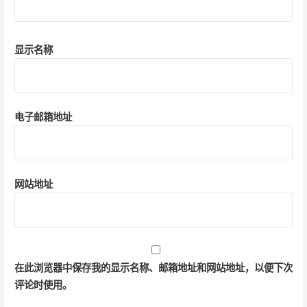
显示名称
电子邮箱地址
网站地址
在此浏览器中保存我的显示名称、邮箱地址和网站地址，以便下次
评论时使用。