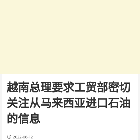
越南总理要求工贸部密切
关注从马来西亚进口石油
的信息
2022-06-12