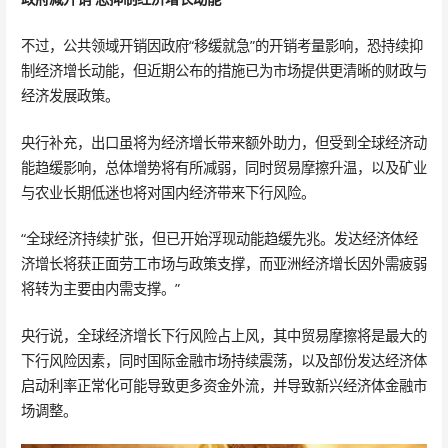
不过，公共领域开销因政府“移缓就急”的开销考量影响，恐持续抑
制经济增长动能，但近期公布的措施已为市场提供更清晰的财政与
经济发展政策。
央行补充，出口虽将为经济增长带来额外助力，但受到全球经济动
能趋缓影响，总体增势将有所减弱，同时贸易摩擦升温，以及矿业
与农业长期低迷也将对国内经济带来下行风险。
“全球经济持续扩张，但已开始浮现动能趋缓先兆。发达经济体经
济增长将获正面劳工市场与政策支撑，而亚洲经济增长因外需疲弱
将转为主要由内需支撑。”
央行说，全球经济增长下行风险占上风，其中贸易摩擦将是最大的
下行风险因素，同时国际金融市场持续震荡，以及部份发达经济体
启动利率正常化可能导致更多资金外流，并导致新兴经济体金融市
场调整。