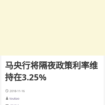
马央行将隔夜政策利率维
持在3.25%
2018-11-16
toutiao