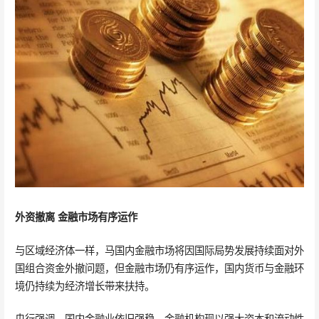
外资撤离 金融市场有序运作
与区域经济体一样，马国内金融市场将因国际局势发展持续面对外
国组合资金外撤问题，但金融市场仍有序运作，国内货币与金融环
境仍持续为经济增长带来扶持。
央行强调，国内金融业依旧强稳，金融机构现以强大资本和流动性