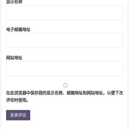
显示名称
电子邮箱地址
网站地址
在此浏览器中保存我的显示名称、邮箱地址和网站地址，以便下次
评论时使用。