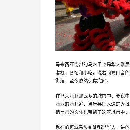
马来西亚南部的马六甲也是华人聚居
客栈，餐馆和小吃，说着闽粤口音的
街道，至今依然保存完好。
在马来西亚那么多的城市中，要说中
西亚的西北部，当年英国人送的大批
把自己的文化也带到了这座城市中，
现在的槟城街头到处都是华人，讲的