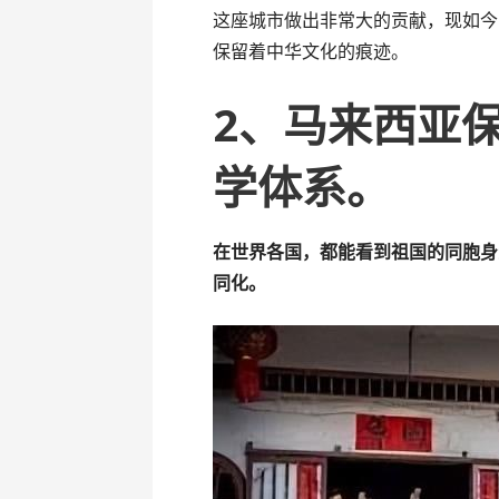
这座城市做出非常大的贡献，现如今
保留着中华文化的痕迹。
2、马来西亚
学体系。
在世界各国，都能看到祖国的同胞身
同化。