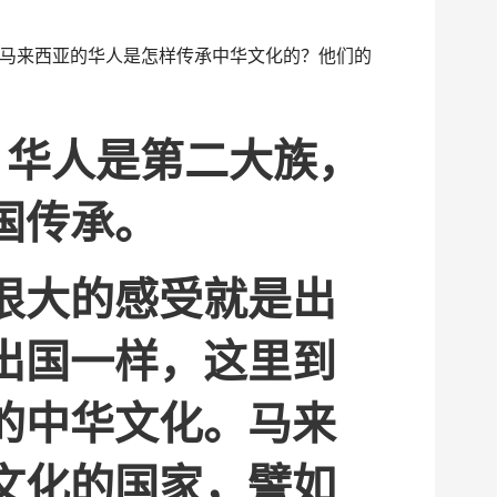
享
马来西亚的华人是怎样传承中华文化的？他们的
，华人是第二大族，
国传承。
很大的感受就是出
出国一样，这里到
的中华文化。马来
文化的国家，譬如