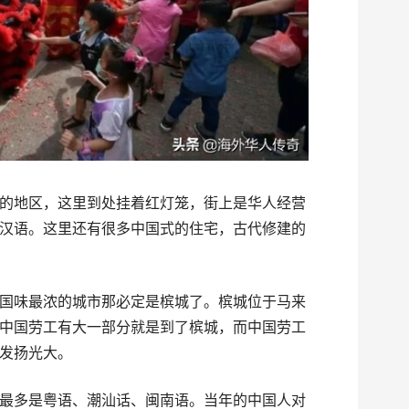
的地区，这里到处挂着红灯笼，街上是华人经营
汉语。这里还有很多中国式的住宅，古代修建的
国味最浓的城市那必定是槟城了。槟城位于马来
中国劳工有大一部分就是到了槟城，而中国劳工
发扬光大。
最多是粤语、潮汕话、闽南语。当年的中国人对