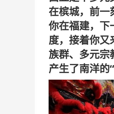
在槟城，前一
你在福建，下
度，接着你又
族群、多元宗
产生了南洋的