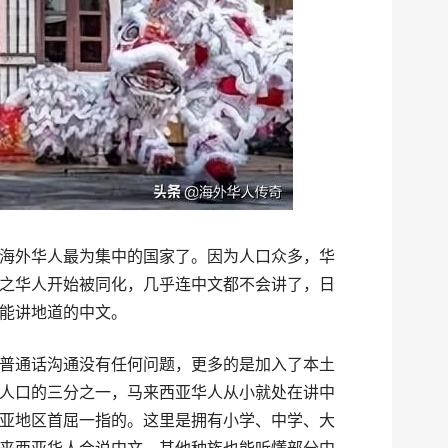
海外华人最为集中的国家了。因为人口众多，华
之华人开始被同化，几乎连中文都不会讲了，日
能讲地道的中文。
普通话沟通没有任何问题，更多的是加入了本土
人口的三分之一，马来西亚华人从小就处在讲中
亚地区首屈一指的。这里是拥有小学、中学、大