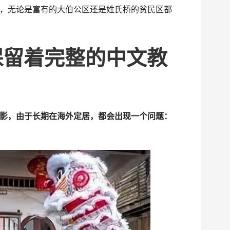
，无论是富有的大伯公区还是姓氏桥的贫民区都
保留着完整的中文教
影，由于长期在海外定居，都会出现一个问题：