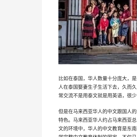
比如在泰国，华人数量十分庞大，是
人在泰国娶妻生子生活下去，久而久
常交流不是用泰文就是用英语，很少
但是在马来西亚华人的中文跟国人的
特色。马来西亚华人约占马来西亚总
文的环境中，华人的中文教育是东南