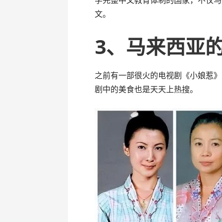
学完整中文教育体制的国家，不仅马
文。
3、马来西亚的
之前有一部很火的电视剧《小娘惹》
剧中的美食也是天天上热搜。