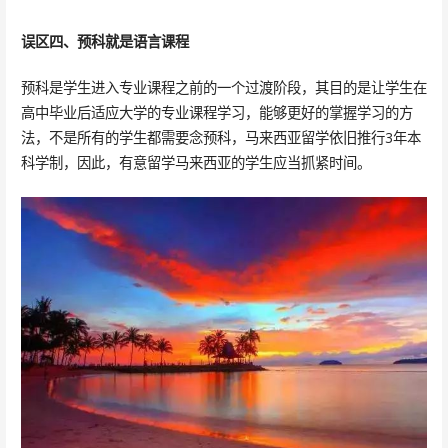
误区四、预科就是语言课程
预科是学生进入专业课程之前的一个过渡阶段，其目的是让学生在
高中毕业后适应大学的专业课程学习，能够更好的掌握学习的方
法，不是所有的学生都需要念预科，马来西亚留学依旧推行3年本
科学制，因此，有意留学马来西亚的学生应当抓紧时间。