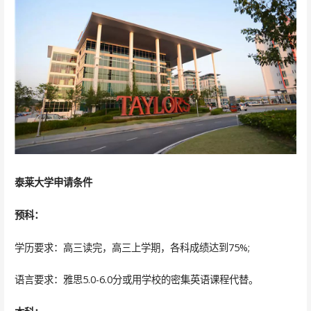
泰莱大学申请条件
预科：
学历要求：高三读完，高三上学期，各科成绩达到75%;
语言要求：雅思5.0-6.0分或用学校的密集英语课程代替。