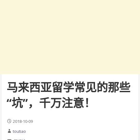
马来西亚留学常见的那些
“坑”，千万注意！
2018-10-09
toutiao