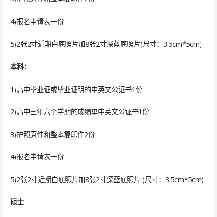
4)报名申请表一份
5)2张2寸近期白底照片加8张2寸深蓝底照片(尺寸：3.5cm*5cm)
本科：
1)高中毕业证或毕业证明的中英文公证书1份
2)高中三年六个学期的成绩单中英文公证书1份
3)护照原件和整本复印件2份
4)报名申请表一份
5)2张2寸近期白底照片加8张2寸深蓝底照片 (尺寸：3.5cm*5cm)
硕士