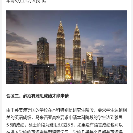
年需3万至4万人民币。
误区三、必须有雅思成绩才能申请
由于英美澳等国的学校在本科特别是研究生阶段，要求学生达到相
关的英语成绩，马来西亚高校要求申请本科阶段的学生达到雅思
5.5的成绩，硕士阶段为雅思6.0或6.5，如果没有语言成绩也可以
在进入学校的英语密集型课程学习，学校几乎每个月都有英语课