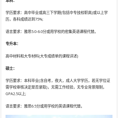
本科：
学历要求：高中毕业或高三下学期(包括中专技校职高)或以上学
历，各科成绩达到75%;
语言要求：雅思5.0-6.0分或用学校的密集英语课程代替。
专升本：
高中材料和大专材料(大专成绩单的课程详述)
硕士：
学历要求：本科毕业(含自考，夜大，成人大学学历，若无学位证
需学校审核决定是否录取)，无需工作经验，无专业背景限制，
GPA2.5以上;
语言要求：雅思6.5分或用学校的英语课程代替。