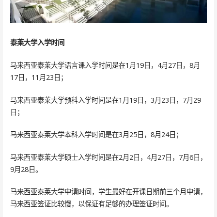
泰莱大学入学时间
马来西亚泰莱大学语言课入学时间是在1月19日，4月27日，8月
17日，11月23日；
马来西亚泰莱大学预科入学时间是在1月19日，3月23日，7月29
日；
马来西亚泰莱大学本科入学时间是在3月25日，8月24日；
马来西亚泰莱大学硕士入学时间是在2月2日，4月27日，7月6日，
9月28日。
马来西亚泰莱大学申请时间，学生最好在开课日期前三个月申请，
马来西亚签证比较慢，以保证有足够的办理签证时间。