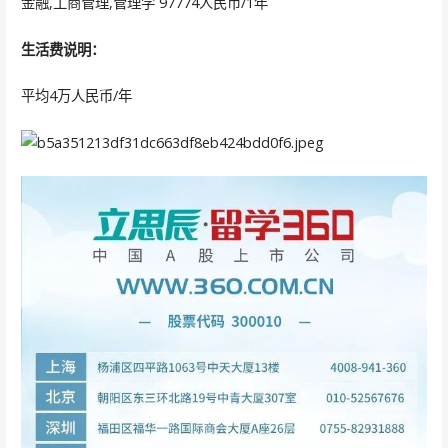
金融,工商管理,管理学 97774人民币/1年
生活费说明：
平均4万人民币/年