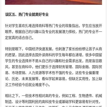
误区五、热门专业就是好专业
针对学生喜欢扎堆选择商科等热门专业的现象指出，学生应当放开
眼界，根据自己的兴趣以及专业的发展潜力择校，热门的专业不一
定就真的适合自己。
特别是眼下，中国经济快速发展，也刺激了家长纷纷想让孩子从商
的愿望，因此选择去国外读商科的学生每年都在递增，很多中国留
学生的专业选择并不是从自己的兴趣和社会需求出发，而是盲目跟
风，甚至在商科中，他们更乐于选择财务管理、国际金融、国际贸
易、市场营销、人力资源等学术性不强的专业，这些专业偏重理
论、历史、未来发展等，看似学起来容易，但缺乏实用性，加上缺
乏工作经验今后就业难度不小。
相比之下，一些技术性相对高的专业，例如工程、生物遗传、机械
制造、设计等利国利民的高科技专业或基础学科更容易有针对性，