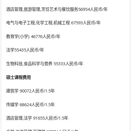
酒店管理,旅游管理,烹饪艺术与餐饮服务56954人民币/年
电气与电子工程,化学工程,机械工程 67593人民币/年
教育学(小学) 46776人民币/年
法学55435人民币/年
生物科技,食品科学与营养 55333人民币/年
硕士课程费用
建筑学 90072人民币/1.5年
传媒学 68624人民币/1.5年
酒店管理,法学 91655人民币/1.5年