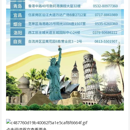
点击阅读原文查看更多