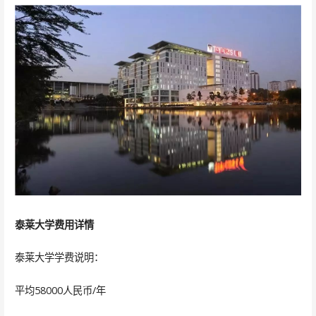
泰莱大学费用详情
泰莱大学学费说明：
平均58000人民币/年