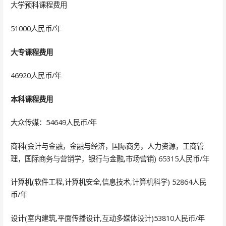
大学预科课程费用
51000人民币/年
大专课程费用
46920人民币/年
本科课程费用
大众传媒：54649人民币/年
商科(会计与金融，金融与经济，国际商务，人力资源，工商管
理，国际商务与营销学，银行与金融,市场营销) 65315人民币/年
计算机(软件工程,计算机安全,信息技术,计算机科学) 52864人民
币/年
设计(室内建筑,平面传播设计,互动多媒体设计)53810人民币/年