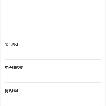
显示名称
电子邮箱地址
网站地址