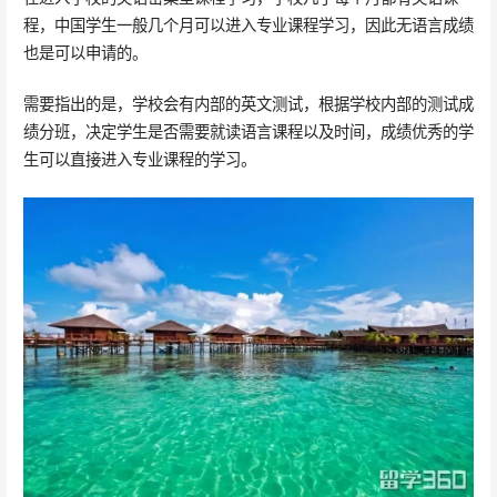
程，中国学生一般几个月可以进入专业课程学习，因此无语言成绩
也是可以申请的。
需要指出的是，学校会有内部的英文测试，根据学校内部的测试成
绩分班，决定学生是否需要就读语言课程以及时间，成绩优秀的学
生可以直接进入专业课程的学习。