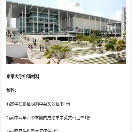
泰莱大学申请材料
预科：
1)高中在读证明的中英文公证书1份
2)高中两年四个学期的成绩单中英文公证书1份
3)护照原件和整本复印件2份