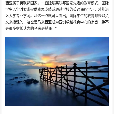
西亚属于英联邦国家，一直延续英联邦国家先进的教育模式，国际
学生入学时要求提供雅思成绩或通过学校的英语课程学习，才能进
入大学专业学习。从这一点就可以看出，国际学生的教育都是以英
文来授课的，这也是马来西亚成为亚洲卓越教育中心的宗旨，绝不
是很多家长认为的马来语授课。”