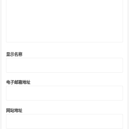
显示名称
电子邮箱地址
网站地址