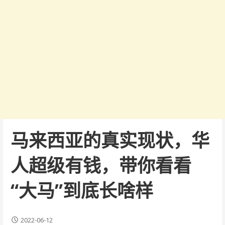
马来西亚的真实现状，华
人超级有钱，带你看看
“大马”到底长啥样
2022-06-12