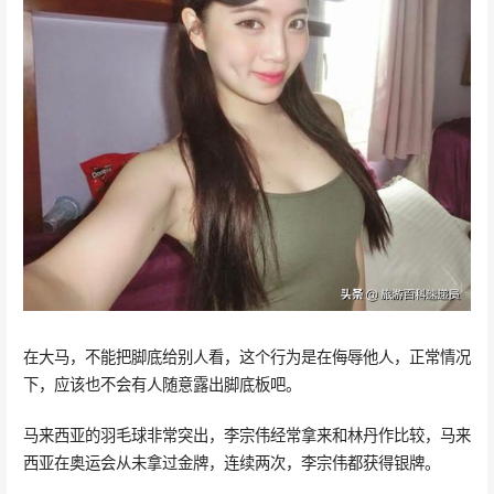
在大马，不能把脚底给别人看，这个行为是在侮辱他人，正常情况
下，应该也不会有人随意露出脚底板吧。
马来西亚的羽毛球非常突出，李宗伟经常拿来和林丹作比较，马来
西亚在奥运会从未拿过金牌，连续两次，李宗伟都获得银牌。