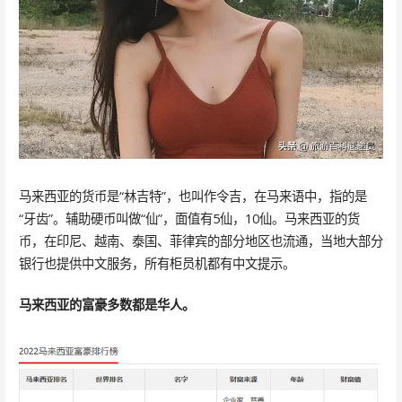
马来西亚的货币是“林吉特”，也叫作令吉，在马来语中，指的是
“牙齿”。辅助硬币叫做“仙”，面值有5仙，10仙。马来西亚的货
币，在印尼、越南、泰国、菲律宾的部分地区也流通，当地大部分
银行也提供中文服务，所有柜员机都有中文提示。
马来西亚的富豪多数都是华人。