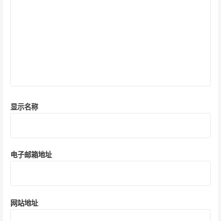
显示名称
电子邮箱地址
网站地址