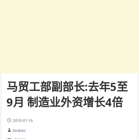
马贸工部副部长:去年5至
9月 制造业外资增长4倍
2019-01-16
toutiao